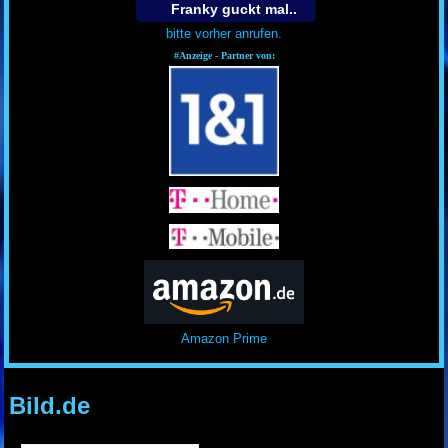
Franky guckt mal..
bitte vorher anrufen.
#Anzeige - Partner von:
Amazon Prime
Bild.de